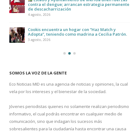
contra el dengue; arrancan estrategia permanente
de descacharrización
4 agosto, 2026
Cookis encuentra un hogar con “Haz Match y
Adopta”, teniendo como madrina a Cecilia Patrón.
3 agosto, 2026
SOMOS LA VOZ DE LA GENTE
Eco Noticias MID es una agencia de noticias y opiniones, la cual
vela por los intereses y el bienestar de la sociedad.
Jóvenes periodistas quienes no solamente realizan periodismo
informativo, el cual podrás encontrar en cualquier medio de
comunicación, sino que indagan los sucesos más
sobresalientes para la ciudadanía hasta encontrar una causa