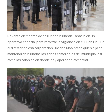
Noventa elementos de seguridad vigilarán Kanasín en un
operativo especial para reforzar la vigilancia en el Buen Fin. Fue
el director de esa corporación Luciano Moo Arceo quien dijo se
mantendrán vigiladas las zonas comerciales del municipio, así
como las colonias en donde hay operación comercial.