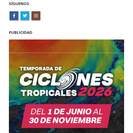
SÍGUENOS
PUBLICIDAD