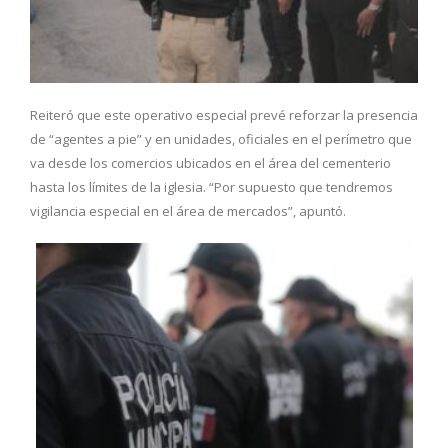
Reiteró que este operativo especial prevé reforzar la presencia
de “agentes a pie” y en unidades, oficiales en el perímetro que
va desde los comercios ubicados en el área del cementerio
hasta los límites de la iglesia. “Por supuesto que tendremos
vigilancia especial en el área de mercados”, apuntó.