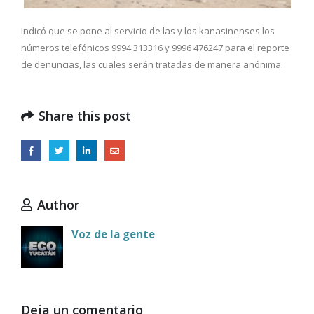
Indicó que se pone al servicio de las y los kanasinenses los
números telefónicos 9994 313316 y 9996 476247 para el reporte
de denuncias, las cuales serán tratadas de manera anónima.
Share this post
Author
Voz de la gente
Deja un comentario