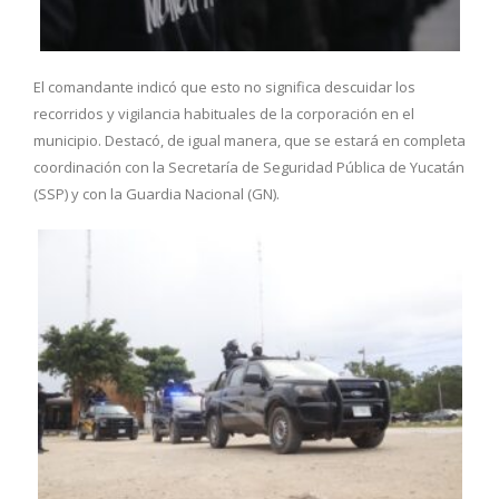
El comandante indicó que esto no significa descuidar los
recorridos y vigilancia habituales de la corporación en el
municipio. Destacó, de igual manera, que se estará en completa
coordinación con la Secretaría de Seguridad Pública de Yucatán
(SSP) y con la Guardia Nacional (GN).