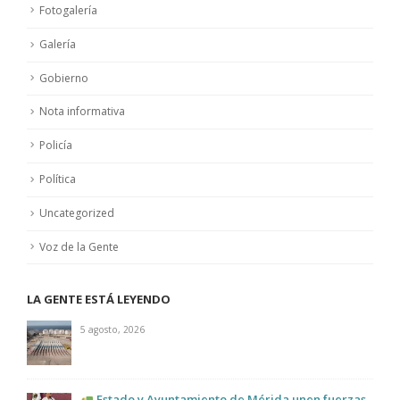
Fotogalería
Galería
Gobierno
Nota informativa
Policía
Política
Uncategorized
Voz de la Gente
LA GENTE ESTÁ LEYENDO
5 agosto, 2026
Estado y Ayuntamiento de Mérida unen fuerzas