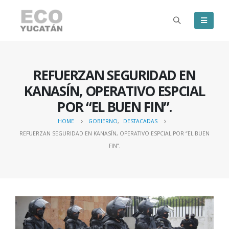
REFUERZAN SEGURIDAD EN
KANASÍN, OPERATIVO ESPCIAL
POR “EL BUEN FIN”.
HOME
GOBIERNO
,
DESTACADAS
REFUERZAN SEGURIDAD EN KANASÍN, OPERATIVO ESPCIAL POR “EL BUEN
FIN”.