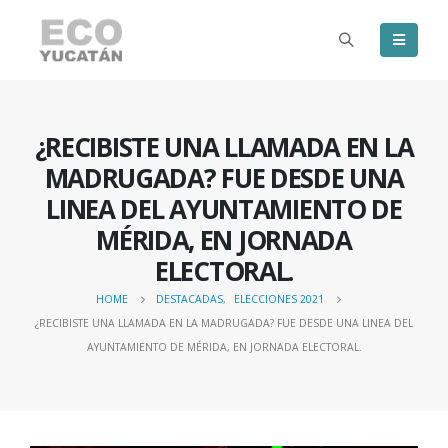
¿RECIBISTE UNA LLAMADA EN LA
MADRUGADA? FUE DESDE UNA
LINEA DEL AYUNTAMIENTO DE
MÉRIDA, EN JORNADA
ELECTORAL.
HOME
DESTACADAS
,
ELECCIONES 2021
¿RECIBISTE UNA LLAMADA EN LA MADRUGADA? FUE DESDE UNA LINEA DEL
AYUNTAMIENTO DE MÉRIDA, EN JORNADA ELECTORAL.