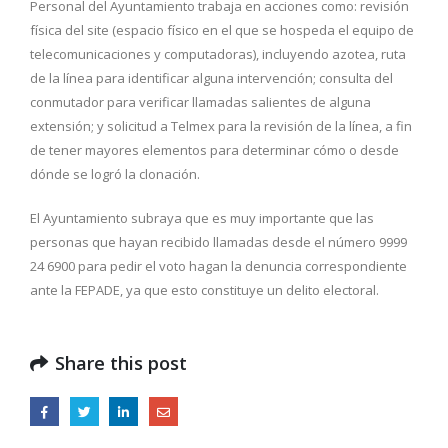
Personal del Ayuntamiento trabaja en acciones como: revisión
física del site (espacio físico en el que se hospeda el equipo de
telecomunicaciones y computadoras), incluyendo azotea, ruta
de la línea para identificar alguna intervención; consulta del
conmutador para verificar llamadas salientes de alguna
extensión; y solicitud a Telmex para la revisión de la línea, a fin
de tener mayores elementos para determinar cómo o desde
dónde se logró la clonación.
El Ayuntamiento subraya que es muy importante que las
personas que hayan recibido llamadas desde el número 9999
24 6900 para pedir el voto hagan la denuncia correspondiente
ante la FEPADE, ya que esto constituye un delito electoral.
Share this post