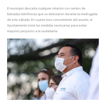
El municipio descarta cualquier relación con cientos de
llamadas telefónicas que se detectaron durante la madrugada
de este sábado. En cuanto tuvo conocimiento del asunto, el
Ayuntamiento tomó las medidas necesarias para evitar
mayores perjuicios a la ciudadanía.