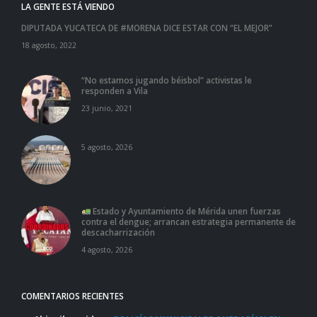
LA GENTE ESTÁ VIENDO
DIPUTADA YUCATECA DE #MORENA DICE ESTAR CON “EL MEJOR”
18 agosto, 2022
“No estamos jugando béisbol” activistas le
responden a Vila
23 junio, 2021
5 agosto, 2026
Estado y Ayuntamiento de Mérida unen fuerzas
contra el dengue; arrancan estrategia permanente de
descacharrización
4 agosto, 2026
COMENTARIOS RECIENTES