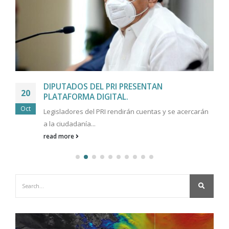
DIPUTADOS DEL PRI PRESENTAN
20
PLATAFORMA DIGITAL.
Oct
Legisladores del PRI rendirán cuentas y se acercarán
a la ciudadanía...
read more