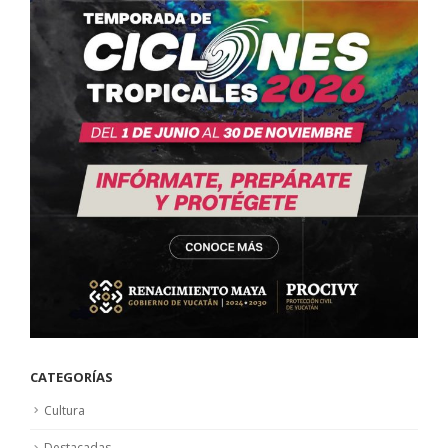
CATEGORÍAS
Cultura
Destacadas