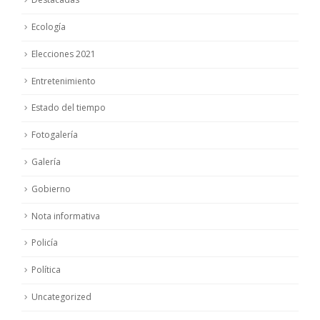
Ecología
Elecciones 2021
Entretenimiento
Estado del tiempo
Fotogalería
Galería
Gobierno
Nota informativa
Policía
Política
Uncategorized