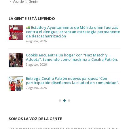
Voz de la Gente
LA GENTE ESTÁ LEYENDO
Estado y Ayuntamiento de Mérida unen fuerzas
contra el dengue; arrancan estrategia permanente
de descacharrización
4 agosto, 2026
Cookis encuentra un hogar con “Haz Match y
Adopta”, teniendo como madrina a Cecilia Patrón.
3 agosto, 2026
Entrega Cecilia Patrón nuevos parques: “Con
participación diseñamos la ciudad en comunidad”.
2 agosto, 2026
SOMOS LA VOZ DE LA GENTE