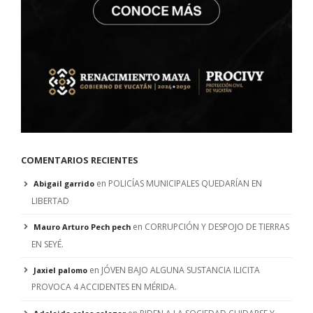
COMENTARIOS RECIENTES
en
POLICÍAS MUNICIPALES QUEDARÍAN EN
Abigail garrido
LIBERTAD
en
CORRUPCIÓN Y DESPOJO DE TIERRAS
Mauro Arturo Pech pech
EN SEYÉ.
en
JÓVEN BAJO ALGUNA SUSTANCIA ILICITA
Jaxiel palomo
PROVOCA 4 ACCIDENTES EN MÉRIDA.