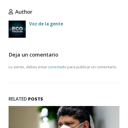
Author
Voz de la gente
Deja un comentario
Lo siento, debes estar
conectado
para publicar un comentario.
RELATED
POSTS