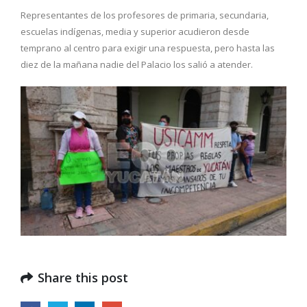
Representantes de los profesores de primaria, secundaria,
escuelas indígenas, media y superior acudieron desde
temprano al centro para exigir una respuesta, pero hasta las
diez de la mañana nadie del Palacio los salió a atender.
Share this post