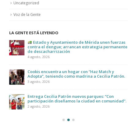
Uncategorized
Voz de la Gente
LA GENTE ESTÁ LEYENDO
Estado y Ayuntamiento de Mérida unen fuerzas
contra el dengue; arrancan estrategia permanente
de descacharrización
4 agosto, 2026
Cookis encuentra un hogar con “Haz Match y
Adopta”, teniendo como madrina a Cecilia Patrón.
3 agosto, 2026
Entrega Cecilia Patrón nuevos parques: “Con
participación diseñamos la ciudad en comunidad”.
2 agosto, 2026