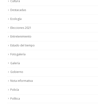
Cultura
Destacadas
Ecología
Elecciones 2021
Entretenimiento
Estado del tiempo
Fotogalería
Galería
Gobierno
Nota informativa
Policía
Política