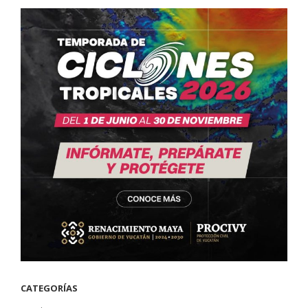
CATEGORÍAS