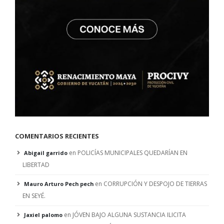
COMENTARIOS RECIENTES
en
POLICÍAS MUNICIPALES QUEDARÍAN EN
Abigail garrido
LIBERTAD
en
CORRUPCIÓN Y DESPOJO DE TIERRAS
Mauro Arturo Pech pech
EN SEYÉ.
en
JÓVEN BAJO ALGUNA SUSTANCIA ILICITA
Jaxiel palomo