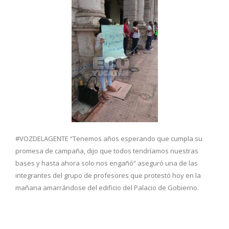
#VOZDELAGENTE “Tenemos años esperando que cumpla su
promesa de campaña, dijo que todos tendríamos nuestras
bases y hasta ahora solo nos engañó” aseguró una de las
integrantes del grupo de profesores que protestó hoy en la
mañana amarrándose del edificio del Palacio de Gobierno.