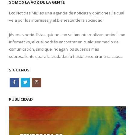
SOMOS LA VOZ DE LA GENTE
Eco Noticias MID es una agencia de noticias y opiniones, la cual
vela por los intereses y el bienestar de la sociedad.
Jóvenes periodistas quienes no solamente realizan periodismo
informativo, el cual podrás encontrar en cualquier medio de
comunicación, sino que indagan los sucesos más
sobresalientes para la ciudadanía hasta encontrar una causa
SÍGUENOS
PUBLICIDAD