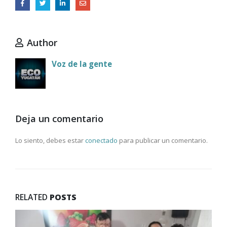
Author
Voz de la gente
Deja un comentario
Lo siento, debes estar
conectado
para publicar un comentario.
RELATED
POSTS