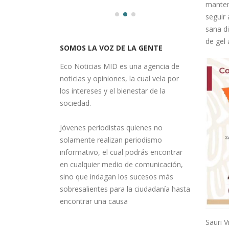
manten
seguir
sana d
de gel 
SOMOS LA VOZ DE LA GENTE
Eco Noticias MID es una agencia de
noticias y opiniones, la cual vela por
los intereses y el bienestar de la
sociedad.
Jóvenes periodistas quienes no
solamente realizan periodismo
informativo, el cual podrás encontrar
en cualquier medio de comunicación,
sino que indagan los sucesos más
sobresalientes para la ciudadanía hasta
encontrar una causa
Sauri V