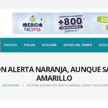
POLÍTICA
POLICÍA
ECOLOGÍA
ESTADO DEL TIEMPO
ELECC
ON ALERTA NARANJA, AUNQUE S
AMARILLO
,
DESTACADAS
YUCATÁN SEGUIRÁ CON ALERTA NARANJA, AUNQUE SALUD FED