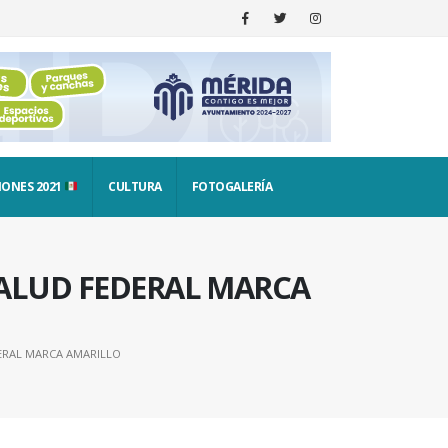
IONES 2021
CULTURA
FOTOGALERÍA
ALUD FEDERAL MARCA
ERAL MARCA AMARILLO