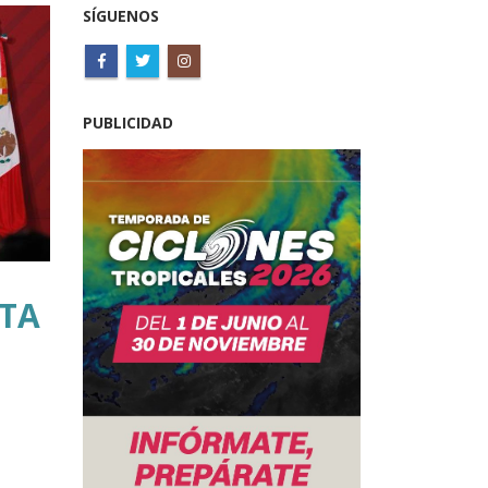
SÍGUENOS
PUBLICIDAD
TA