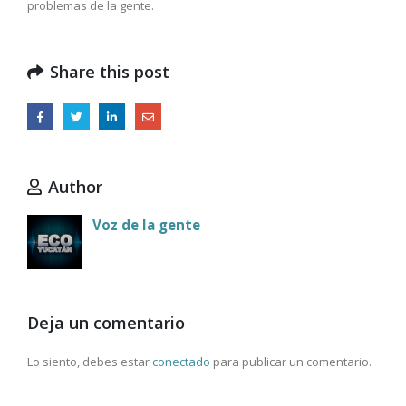
problemas de la gente.
Share this post
Author
Voz de la gente
Deja un comentario
Lo siento, debes estar
conectado
para publicar un comentario.