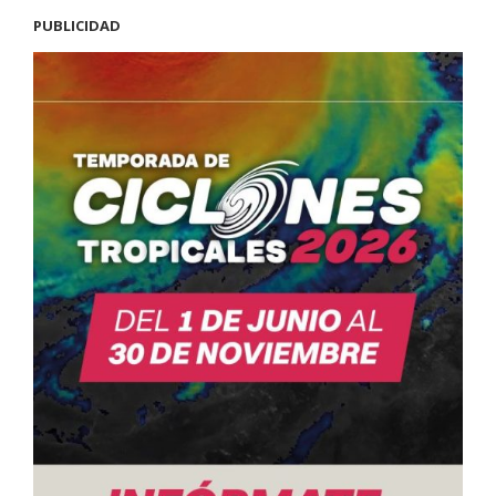
PUBLICIDAD