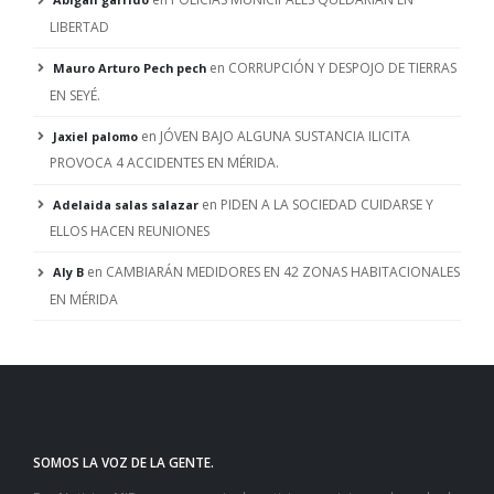
LIBERTAD
en
CORRUPCIÓN Y DESPOJO DE TIERRAS
Mauro Arturo Pech pech
EN SEYÉ.
en
JÓVEN BAJO ALGUNA SUSTANCIA ILICITA
Jaxiel palomo
PROVOCA 4 ACCIDENTES EN MÉRIDA.
en
PIDEN A LA SOCIEDAD CUIDARSE Y
Adelaida salas salazar
ELLOS HACEN REUNIONES
en
CAMBIARÁN MEDIDORES EN 42 ZONAS HABITACIONALES
Aly B
EN MÉRIDA
SOMOS LA VOZ DE LA GENTE.