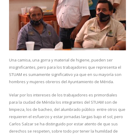
Una camisa, una gorra y material de higiene, pueden ser
insignificantes, pero para los trabajadores que representa el
STUAM es sumamente significativo ya que en su mayoría son
hombres y mujeres obreros del Ayuntamiento de Mérida.
Velar por los intereses de los trabajadores es primordiales
para la ciudad de Mérida los integrantes del STUAM son de
limpieza, los de bacheo, del alumbrado público entre otros que
requieren el esfuerzo y estar jornadas largas bajo el sol, pero
Carlos Salzar se ha distinguido por estar atento de que sus
derechos se respeten, sobre todo por tener la humildad de