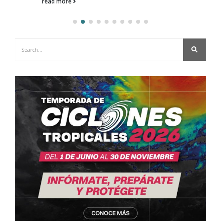
read more