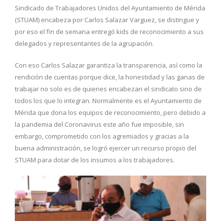
Sindicado de Trabajadores Unidos del Ayuntamiento de Mérida
(STUAM) encabeza por Carlos Salazar Varguez, se distingue y
por eso el fin de semana entregó kids de reconocimiento a sus
delegados y representantes de la agrupación.
Con eso Carlos Salazar garantiza la transparencia, así como la
rendición de cuentas porque dice, la honestidad y las ganas de
trabajar no solo es de quienes encabezan el sindicato sino de
todos los que lo integran. Normalmente es el Ayuntamiento de
Mérida que dona los equipos de reconocimiento, pero debido a
la pandemia del Coronavirus este año fue imposible, sin
embargo, comprometido con los agremiados y gracias a la
buena administración, se logró ejercer un recurso propio del
STUAM para dotar de los insumos a los trabajadores.