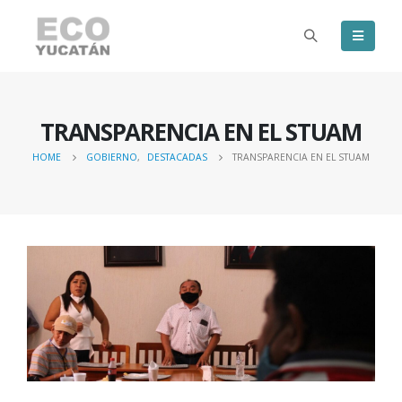
TRANSPARENCIA EN EL STUAM
HOME
GOBIERNO
,
DESTACADAS
TRANSPARENCIA EN EL STUAM