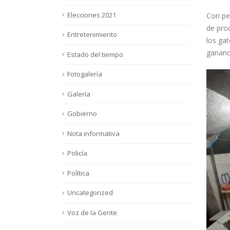
Elecciones 2021
Con per
de pro
Entretenimiento
los gat
gananc
Estado del tiempo
Fotogalería
Galería
Gobierno
Nota informativa
Policía
Política
Uncategorized
Voz de la Gente