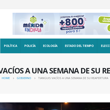
POLÍTICA
POLICÍA
ECOLOGÍA
ESTADO DEL TIEMPO
ELECC
VACÍOS A UNA SEMANA DE SU 
HOME
GOBIERNO
TIANGUIS VACÍOS A UNA SEMANA DE SU REAPERTURA