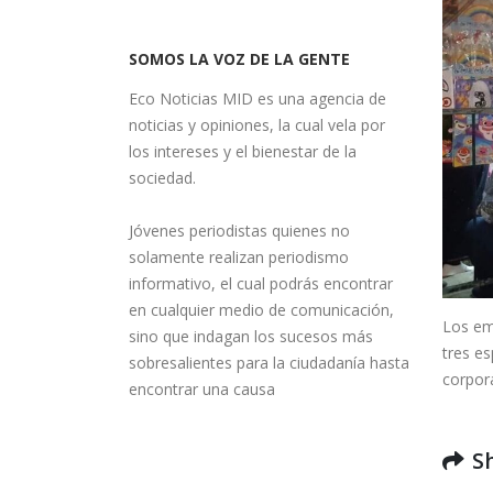
SOMOS LA VOZ DE LA GENTE
Eco Noticias MID es una agencia de
noticias y opiniones, la cual vela por
los intereses y el bienestar de la
sociedad.
Jóvenes periodistas quienes no
solamente realizan periodismo
informativo, el cual podrás encontrar
en cualquier medio de comunicación,
Los em
sino que indagan los sucesos más
tres e
sobresalientes para la ciudadanía hasta
corpor
encontrar una causa
S