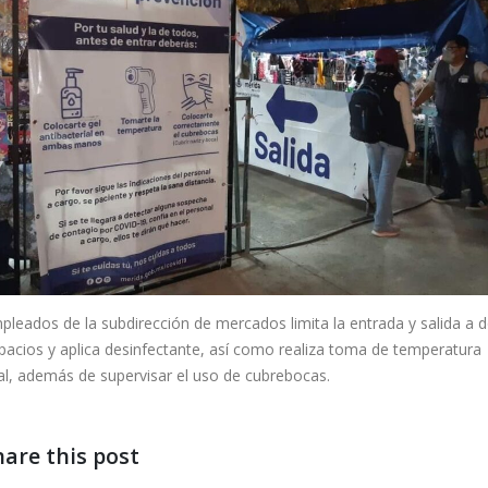
pleados de la subdirección de mercados limita la entrada y salida a 
spacios y aplica desinfectante, así como realiza toma de temperatura
al, además de supervisar el uso de cubrebocas.
hare this post