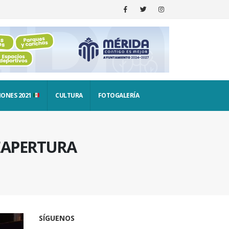
IONES 2021
CULTURA
FOTOGALERÍA
REAPERTURA
SÍGUENOS