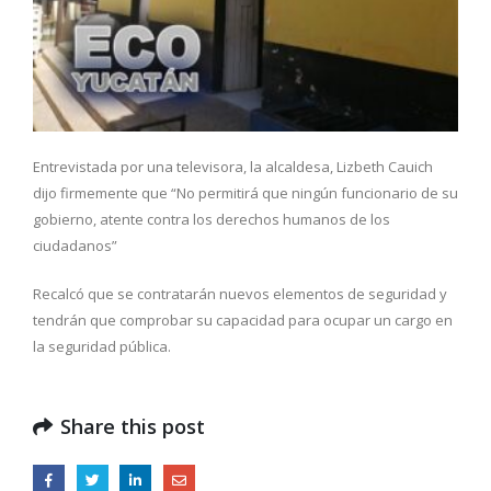
Entrevistada por una televisora, la alcaldesa, Lizbeth Cauich
dijo firmemente que “No permitirá que ningún funcionario de su
gobierno, atente contra los derechos humanos de los
ciudadanos”
Recalcó que se contratarán nuevos elementos de seguridad y
tendrán que comprobar su capacidad para ocupar un cargo en
la seguridad pública.
Share this post