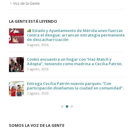
Voz de la Gente
LA GENTE ESTÁ LEYENDO
Estado y Ayuntamiento de Mérida unen fuerzas
contra el dengue; arrancan estrategia permanente
de descacharrización
4 agosto, 2026
Cookis encuentra un hogar con “Haz Match y
Adopta”, teniendo como madrina a Cecilia Patrón.
3 agosto, 2026
Entrega Cecilia Patrón nuevos parques: “Con
participación diseñamos la ciudad en comunidad”.
2 agosto, 2026
SOMOS LA VOZ DE LA GENTE