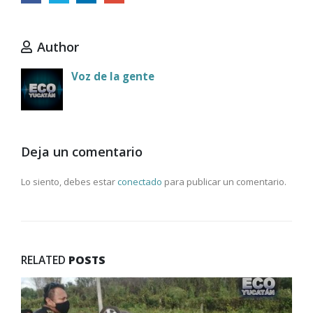
Author
Voz de la gente
Deja un comentario
Lo siento, debes estar
conectado
para publicar un comentario.
RELATED
POSTS