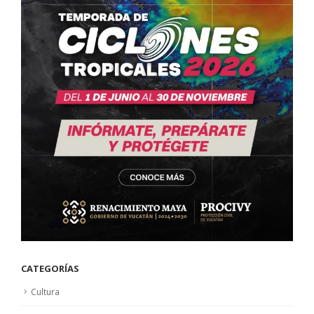
CATEGORÍAS
Cultura