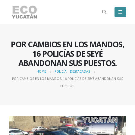
POR CAMBIOS EN LOS MANDOS,
16 POLICÍAS DE SEYÉ
ABANDONAN SUS PUESTOS.
HOME
POLICÍA
,
DESTACADAS
POR CAMBIOS EN LOS MANDOS, 16 POLICÍAS DE SEYÉ ABANDONAN SUS
PUESTOS.