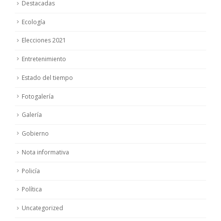
Destacadas
Ecología
Elecciones 2021
Entretenimiento
Estado del tiempo
Fotogalería
Galería
Gobierno
Nota informativa
Policía
Política
Uncategorized