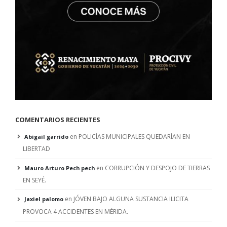
COMENTARIOS RECIENTES
en
POLICÍAS MUNICIPALES QUEDARÍAN EN
Abigail garrido
LIBERTAD
en
CORRUPCIÓN Y DESPOJO DE TIERRAS
Mauro Arturo Pech pech
EN SEYÉ.
en
JÓVEN BAJO ALGUNA SUSTANCIA ILICITA
Jaxiel palomo
PROVOCA 4 ACCIDENTES EN MÉRIDA.