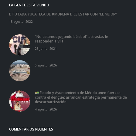
LA GENTE ESTÁ VIENDO
DIPUTADA YUCATECA DE #MORENA DICE ESTAR CON “EL MEJOR”
18 agosto, 2022
“No estamos jugando béisbol” activistas le
responden a Vila
23 junio, 2021
5 agosto, 2026
Estado y Ayuntamiento de Mérida unen fuerzas
contra el dengue; arrancan estrategia permanente de
descacharrización
4 agosto, 2026
COMENTARIOS RECIENTES