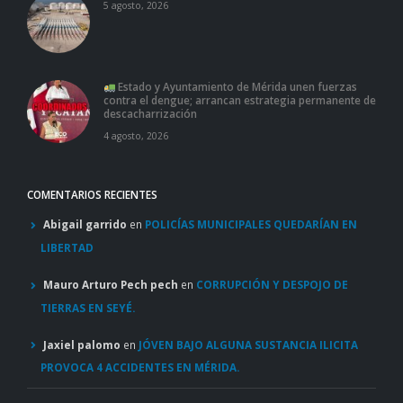
5 agosto, 2026
Estado y Ayuntamiento de Mérida unen fuerzas
contra el dengue; arrancan estrategia permanente de
descacharrización
4 agosto, 2026
COMENTARIOS RECIENTES
Abigail garrido
en
POLICÍAS MUNICIPALES QUEDARÍAN EN
LIBERTAD
Mauro Arturo Pech pech
en
CORRUPCIÓN Y DESPOJO DE
TIERRAS EN SEYÉ.
Jaxiel palomo
en
JÓVEN BAJO ALGUNA SUSTANCIA ILICITA
PROVOCA 4 ACCIDENTES EN MÉRIDA.