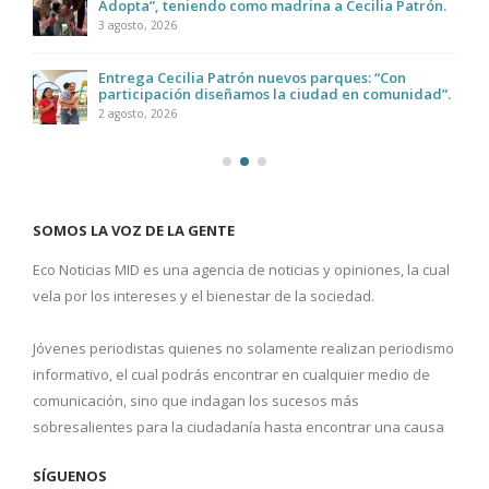
Adopta”, teniendo como madrina a Cecilia Patrón.
3 agosto, 2026
Entrega Cecilia Patrón nuevos parques: “Con
participación diseñamos la ciudad en comunidad”.
2 agosto, 2026
SOMOS LA VOZ DE LA GENTE
Eco Noticias MID es una agencia de noticias y opiniones, la cual
vela por los intereses y el bienestar de la sociedad.
Jóvenes periodistas quienes no solamente realizan periodismo
informativo, el cual podrás encontrar en cualquier medio de
comunicación, sino que indagan los sucesos más
sobresalientes para la ciudadanía hasta encontrar una causa
SÍGUENOS