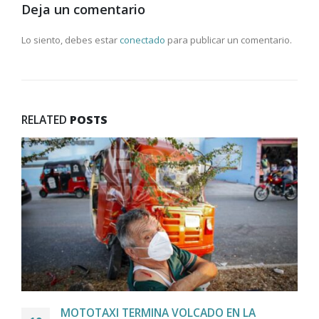
Deja un comentario
Lo siento, debes estar
conectado
para publicar un comentario.
RELATED
POSTS
MOTOTAXI TERMINA VOLCADO EN LA