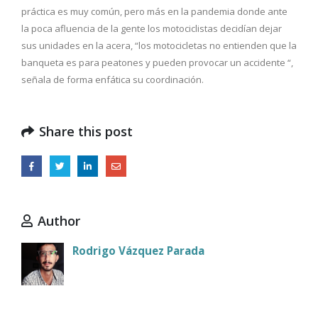
práctica es muy común, pero más en la pandemia donde ante
la poca afluencia de la gente los motociclistas decidían dejar
sus unidades en la acera, “los motocicletas no entienden que la
banqueta es para peatones y pueden provocar un accidente “,
señala de forma enfática su coordinación.
Share this post
Author
Rodrigo Vázquez Parada