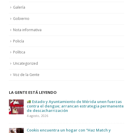
Galería
Gobierno
Nota informativa
Policía
Política
Uncategorized
Voz de la Gente
LA GENTE ESTÁ LEYENDO
Estado y Ayuntamiento de Mérida unen fuerzas
contra el dengue; arrancan estrategia permanente
de descacharrización
4 agosto, 2026
Cookis encuentra un hogar con “Haz Match y