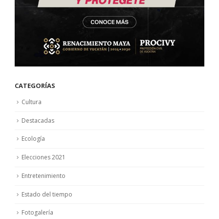
CATEGORÍAS
Cultura
Destacadas
Ecología
Elecciones 2021
Entretenimiento
Estado del tiempo
Fotogalería