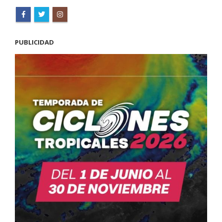
PUBLICIDAD