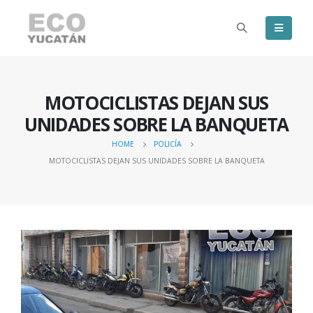
MOTOCICLISTAS DEJAN SUS
UNIDADES SOBRE LA BANQUETA
HOME
POLICÍA
MOTOCICLISTAS DEJAN SUS UNIDADES SOBRE LA BANQUETA