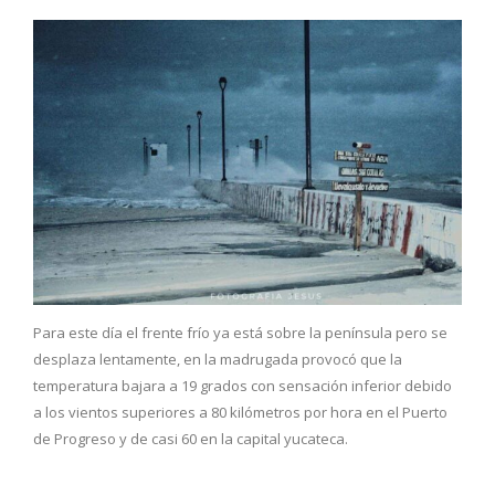
Para este día el frente frío ya está sobre la península pero se
desplaza lentamente, en la madrugada provocó que la
temperatura bajara a 19 grados con sensación inferior debido
a los vientos superiores a 80 kilómetros por hora en el Puerto
de Progreso y de casi 60 en la capital yucateca.