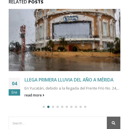
RELATED
POSTS
LLEGA PRIMERA LLUVIA DEL AÑO A MÉRIDA
04
En Yucatán, debido a la llegada del Frente Frío No. 24,...
Ene
read more