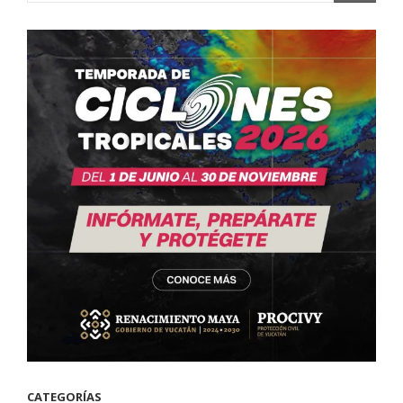
CATEGORÍAS