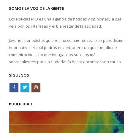
SOMOS LA VOZ DE LA GENTE
Eco Noticias MID es una agencia de noticias y opiniones, la cual
vela por los intereses y el bienestar de la sociedad.
Jóvenes periodistas quienes no solamente realizan periodismo
informativo, el cual podrás encontrar en cualquier medio de
comunicación, sino que indagan los sucesos más
sobresalientes para la ciudadanía hasta encontrar una causa
SÍGUENOS
PUBLICIDAD