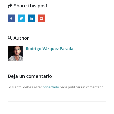
Share this post
Author
Rodrigo Vázquez Parada
Deja un comentario
Lo siento, debes estar
conectado
para publicar un comentario.