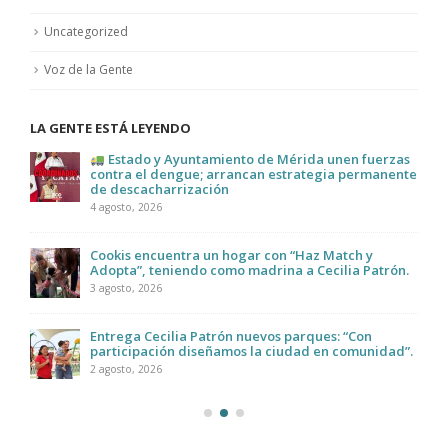
Uncategorized
Voz de la Gente
LA GENTE ESTÁ LEYENDO
Estado y Ayuntamiento de Mérida unen fuerzas
contra el dengue; arrancan estrategia permanente
de descacharrización
4 agosto, 2026
Cookis encuentra un hogar con “Haz Match y
Adopta”, teniendo como madrina a Cecilia Patrón.
3 agosto, 2026
Entrega Cecilia Patrón nuevos parques: “Con
participación diseñamos la ciudad en comunidad”.
2 agosto, 2026