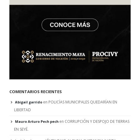
COMENTARIOS RECIENTES
en
POLICÍAS MUNICIPALES QUEDARÍAN EN
Abigail garrido
LIBERTAD
en
CORRUPCIÓN Y DESPOJO DE TIERRAS
Mauro Arturo Pech pech
EN SEYÉ.