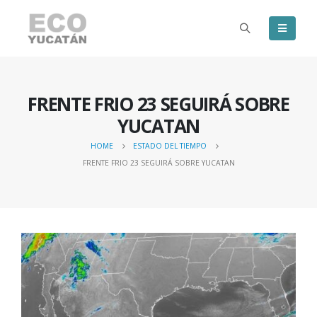
FRENTE FRIO 23 SEGUIRÁ SOBRE
YUCATAN
HOME
ESTADO DEL TIEMPO
FRENTE FRIO 23 SEGUIRÁ SOBRE YUCATAN