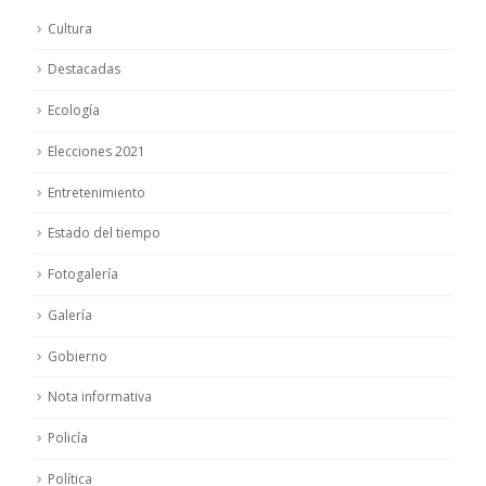
Cultura
Destacadas
Ecología
Elecciones 2021
Entretenimiento
Estado del tiempo
Fotogalería
Galería
Gobierno
Nota informativa
Policía
Política