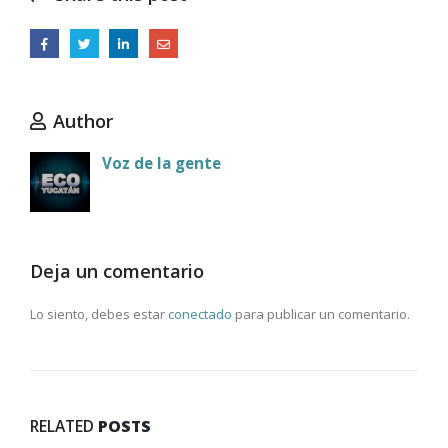
Author
Voz de la gente
Deja un comentario
Lo siento, debes estar
conectado
para publicar un comentario.
RELATED
POSTS