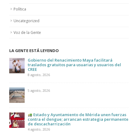
Política
Uncategorized
Voz de la Gente
LA GENTE ESTÁ LEYENDO
Gobierno del Renacimiento Maya facilitará
traslados gratuitos para usuarias y usuarios del
CREE
8 agosto, 2026
5 agosto, 2026
Estado y Ayuntamiento de Mérida unen fuerzas
contra el dengue; arrancan estrategia permanente
de descacharrización
4 agosto, 2026