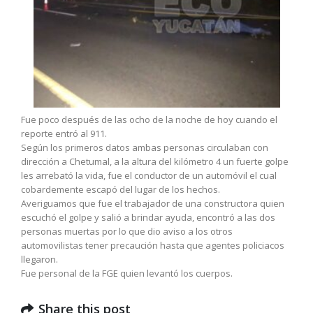
Fue poco después de las ocho de la noche de hoy cuando el
reporte entró al 911.
Según los primeros datos ambas personas circulaban con
dirección a Chetumal, a la altura del kilómetro 4 un fuerte golpe
les arrebató la vida, fue el conductor de un automóvil el cual
cobardemente escapó del lugar de los hechos.
Averiguamos que fue el trabajador de una constructora quien
escuchó el golpe y salió a brindar ayuda, encontró a las dos
personas muertas por lo que dio aviso a los otros
automovilistas tener precaución hasta que agentes policiacos
llegaron.
Fue personal de la FGE quien levantó los cuerpos.
Share this post