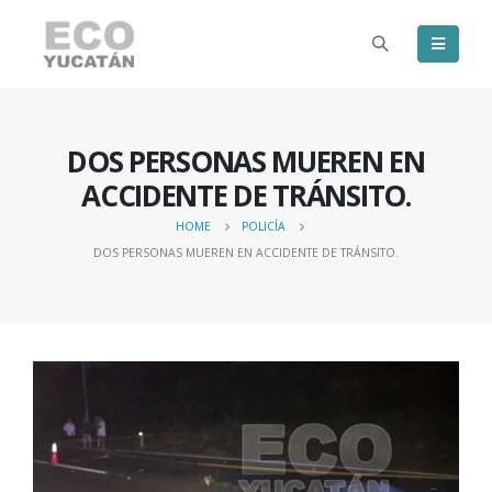
DOS PERSONAS MUEREN EN
ACCIDENTE DE TRÁNSITO.
HOME
POLICÍA
DOS PERSONAS MUEREN EN ACCIDENTE DE TRÁNSITO.