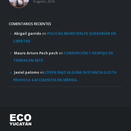
8 agosto, 2026
COMENTARIOS RECIENTES
Abigail garrido
en
POLICÍAS MUNICIPALES QUEDARÍAN EN
LIBERTAD
Mauro Arturo Pech pech
en
CORRUPCIÓN Y DESPOJO DE
TIERRAS EN SEYÉ.
Jaxiel palomo
en
JÓVEN BAJO ALGUNA SUSTANCIA ILICITA
PROVOCA 4 ACCIDENTES EN MÉRIDA.