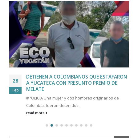
DETIENEN A COLOMBIANOS QUE ESTAFARON
28
A YUCATECA CON PRESUNTO PREMIO DE
MELATE
Feb
#POLICÍA Una mujer y dos hombres originarios de
Colombia, fueron detenidos...
read more