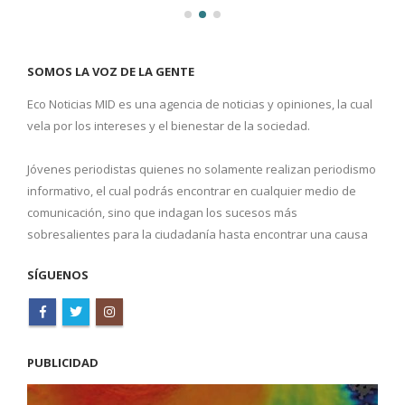
SOMOS LA VOZ DE LA GENTE
Eco Noticias MID es una agencia de noticias y opiniones, la cual
vela por los intereses y el bienestar de la sociedad.
Jóvenes periodistas quienes no solamente realizan periodismo
informativo, el cual podrás encontrar en cualquier medio de
comunicación, sino que indagan los sucesos más
sobresalientes para la ciudadanía hasta encontrar una causa
SÍGUENOS
PUBLICIDAD