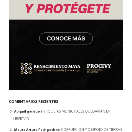
COMENTARIOS RECIENTES
en
POLICÍAS MUNICIPALES QUEDARÍAN EN
Abigail garrido
LIBERTAD
en
CORRUPCIÓN Y DESPOJO DE TIERRAS
Mauro Arturo Pech pech