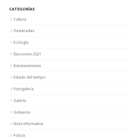
CATEGORÍAS
Cultura
Destacadas
Ecología
Elecciones 2021
Entretenimiento
Estado del tiempo
Fotogalería
Galería
Gobierno
Nota informativa
Policía