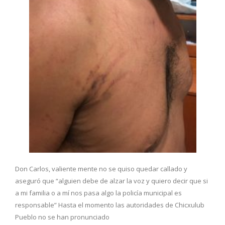
Don Carlos, valiente mente no se quiso quedar callado y
aseguró que “alguien debe de alzar la voz y quiero decir que si
a mi familia o a mí nos pasa algo la policía municipal es
responsable” Hasta el momento las autoridades de Chicxulub
Pueblo no se han pronunciado