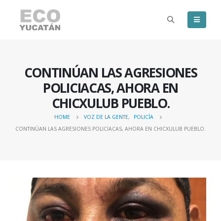
CONTINÚAN LAS AGRESIONES
POLICIACAS, AHORA EN
CHICXULUB PUEBLO.
HOME
VOZ DE LA GENTE
,
POLICÍA
CONTINÚAN LAS AGRESIONES POLICIACAS, AHORA EN CHICXULUB PUEBLO.