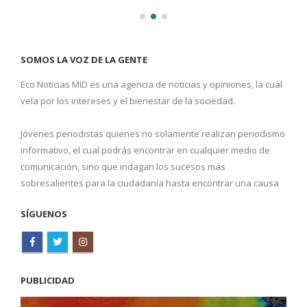
SOMOS LA VOZ DE LA GENTE
Eco Noticias MID es una agencia de noticias y opiniones, la cual
vela por los intereses y el bienestar de la sociedad.
Jóvenes periodistas quienes no solamente realizan periodismo
informativo, el cual podrás encontrar en cualquier medio de
comunicación, sino que indagan los sucesos más
sobresalientes para la ciudadanía hasta encontrar una causa
SÍGUENOS
PUBLICIDAD