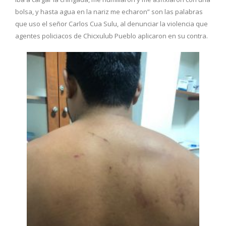
bolsa, y hasta agua en la nariz me echaron” son las palabras
que uso el señor Carlos Cua Sulu, al denunciar la violencia que
agentes policiacos de Chicxulub Pueblo aplicaron en su contra.