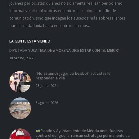
Jóvenes periodistas quienes no solamente realizan periodismo
informativo, el cual podrás encontrar en cualquier medio de
comunicación, sino que indagan los sucesos más sobresalientes
para la ciudadanía hasta encontrar una causa.
LA GENTE ESTÁ VIENDO
DIPUTADA YUCATECA DE #MORENA DICE ESTAR CON “EL MEJOR”
18 agosto, 2022
“No estamos jugando béisbol” activistas le
responden a Vila
23 junio, 2021
5 agosto, 2026
Estado y Ayuntamiento de Mérida unen fuerzas
contra el dengue; arrancan estrategia permanente de