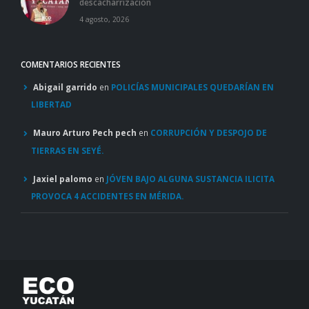
descacharrización
4 agosto, 2026
COMENTARIOS RECIENTES
Abigail garrido
en
POLICÍAS MUNICIPALES QUEDARÍAN EN
LIBERTAD
Mauro Arturo Pech pech
en
CORRUPCIÓN Y DESPOJO DE
TIERRAS EN SEYÉ.
Jaxiel palomo
en
JÓVEN BAJO ALGUNA SUSTANCIA ILICITA
PROVOCA 4 ACCIDENTES EN MÉRIDA.