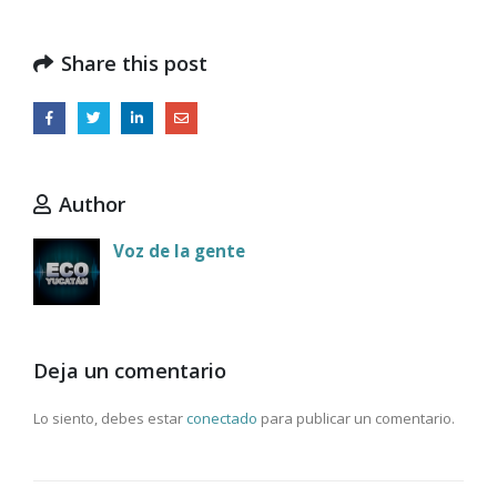
Share this post
Author
Voz de la gente
Deja un comentario
Lo siento, debes estar
conectado
para publicar un comentario.