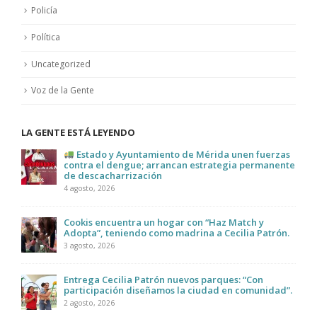
Policía
Política
Uncategorized
Voz de la Gente
LA GENTE ESTÁ LEYENDO
Estado y Ayuntamiento de Mérida unen fuerzas
contra el dengue; arrancan estrategia permanente
de descacharrización
4 agosto, 2026
Cookis encuentra un hogar con “Haz Match y
Adopta”, teniendo como madrina a Cecilia Patrón.
3 agosto, 2026
Entrega Cecilia Patrón nuevos parques: “Con
participación diseñamos la ciudad en comunidad”.
2 agosto, 2026