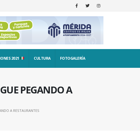
IONES 2021
CULTURA
FOTOGALERÍA
SIGUE PEGANDO A
EGANDO A RESTAURANTES