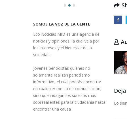
S
SOMOS LA VOZ DE LA GENTE
Eco Noticias MID es una agencia de
A
noticias y opiniones, la cual vela por
los intereses y el bienestar de la
sociedad.
Jóvenes periodistas quienes no
solamente realizan periodismo
informativo, el cual podrás encontrar
Deja
en cualquier medio de comunicación,
sino que indagan los sucesos más
Lo sie
sobresalientes para la ciudadanía hasta
encontrar una causa