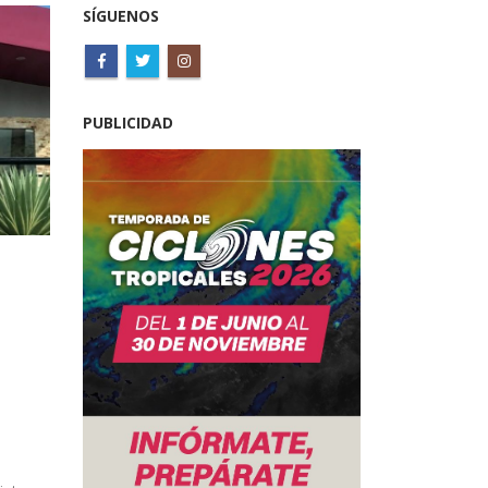
SÍGUENOS
PUBLICIDAD