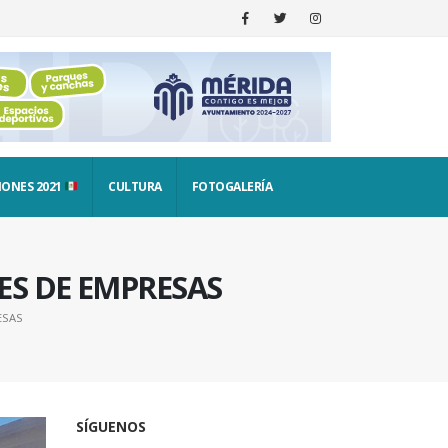
IONES 2021
CULTURA
FOTOGALERÍA
ES DE EMPRESAS
ESAS
SÍGUENOS