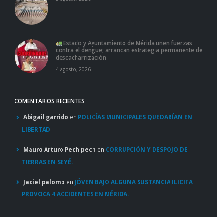
Estado y Ayuntamiento de Mérida unen fuerzas
contra el dengue; arrancan estrategia permanente de
descacharrización
4 agosto, 2026
COMENTARIOS RECIENTES
Abigail garrido
en
POLICÍAS MUNICIPALES QUEDARÍAN EN
LIBERTAD
Mauro Arturo Pech pech
en
CORRUPCIÓN Y DESPOJO DE
TIERRAS EN SEYÉ.
Jaxiel palomo
en
JÓVEN BAJO ALGUNA SUSTANCIA ILICITA
PROVOCA 4 ACCIDENTES EN MÉRIDA.