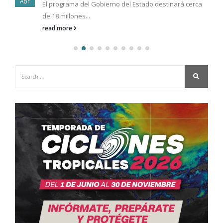
Abr
El programa del Gobierno del Estado destinará cerca
de 18 millones...
read more