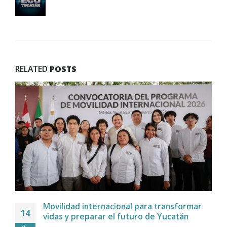
RELATED
POSTS
Movilidad internacional para transformar
14
vidas y preparar el futuro de Yucatán