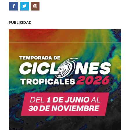
PUBLICIDAD