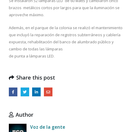
Se instalaron 52 lámparas LED de 60 watts y cambiaron cinco
brazos metálicos cortos por largos para que la iluminación se
aproveche máximo.
Además, en el parque de la colonia se realizó el mantenimiento
que incluyó la reparación de registros subterráneos y cablería
expuesta, rehabilitación del banco de alumbrado público y
cambio de todas las lámparas
de punta a lámparas LED.
Share this post
Author
Voz de la gente