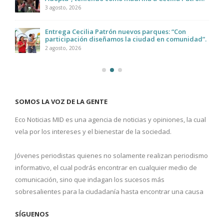
3 agosto, 2026
Entrega Cecilia Patrón nuevos parques: “Con
participación diseñamos la ciudad en comunidad”.
2 agosto, 2026
SOMOS LA VOZ DE LA GENTE
Eco Noticias MID es una agencia de noticias y opiniones, la cual
vela por los intereses y el bienestar de la sociedad.
Jóvenes periodistas quienes no solamente realizan periodismo
informativo, el cual podrás encontrar en cualquier medio de
comunicación, sino que indagan los sucesos más
sobresalientes para la ciudadanía hasta encontrar una causa
SÍGUENOS