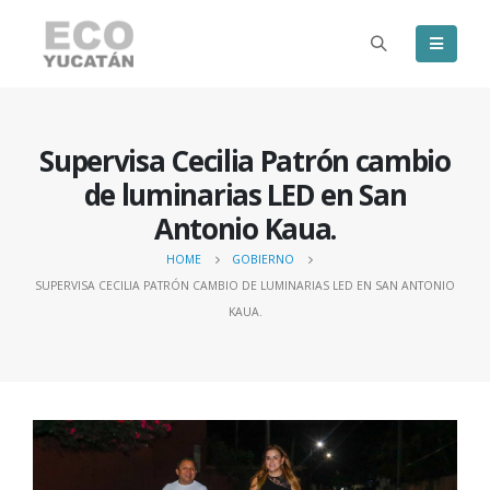
Supervisa Cecilia Patrón cambio
de luminarias LED en San
Antonio Kaua.
HOME
GOBIERNO
SUPERVISA CECILIA PATRÓN CAMBIO DE LUMINARIAS LED EN SAN ANTONIO
KAUA.